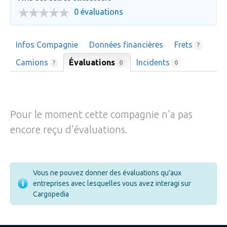
0 évaluations
Infos Compagnie
Données financières
Frets
?
Camions
Évaluations
Incidents
0
?
0
Pour le moment cette compagnie n'a pas
encore reçu d'évaluations.
Vous ne pouvez donner des évaluations qu'aux
entreprises avec lesquelles vous avez interagi sur
Cargopedia