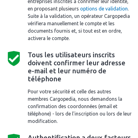
entreprises inscrites à confirmer leur identité,
en proposant plusieurs
options de validation
.
Suite à la validation, un opérateur Cargopedia
vérifiera manuellement le compte et les
documents fournis et, si tout est en ordre,
activera le compte.
Tous les utilisateurs inscrits
doivent confirmer leur adresse
e-mail et leur numéro de
téléphone
Pour votre sécurité et celle des autres
membres Cargopedia, nous demandons la
confirmation des coordonnées (email et
téléphone) - lors de l'inscription ou lors de leur
modification.
Authentification a deux facteurs