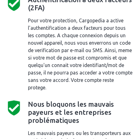
(2FA)
Pour votre protection, Cargopedia a active
l'authentification a deux facteurs pour tous
les comptes. A chaque connexion depuis un
nouvel appareil, nous vous enverrons un code
de verification par e-mail ou SMS. Ainsi, meme
si votre mot de passe est compromis et que
quelqu'un connait votre identifiant/mot de
passe, il ne pourra pas acceder a votre compte
sans votre accord. Votre compte reste
protege.
Nous bloquons les mauvais
payeurs et les entreprises
problématiques
Les mauvais payeurs ou les transporteurs aux