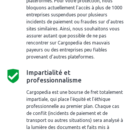
plateformes. Pour votre protection, nous
bloquons actuellement l'accès à plus de 1000
entreprises suspendues pour plusieurs
incidents de paiement ou fraudes sur d'autres
sites similaires. Ainsi, nous souhaitons vous
assurer autant que possible de ne pas
rencontrer sur Cargopedia des mauvais
payeurs ou des entreprises peu fiables
provenant d'autres plateformes.
Impartialité et
professionnalisme
Cargopedia est une bourse de fret totalement
impartiale, qui place l'équité et l'éthique
professionnelle au premier plan. Chaque cas
de conflit (incidents de paiement et de
transport ou autres situations) sera analysé à
la lumière des documents et faits mis à