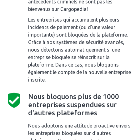
antécédents criminels ne sont pas les
bienvenus sur Cargopedia!
Les entreprises qui accumulent plusieurs
incidents de paiement (ou d'une valeur
importante) sont bloquées de la plateforme.
Grâce à nos systèmes de sécurité avancés,
nous détectons automatiquement si une
entreprise bloquée se réinscrit sur la
plateforme. Dans ce cas, nous bloquons
également le compte de la nouvelle entreprise
inscrite.
Nous bloquons plus de 1000
entreprises suspendues sur
d'autres plateformes
Nous adoptons une attitude proactive envers
les entreprises bloquées sur d'autres