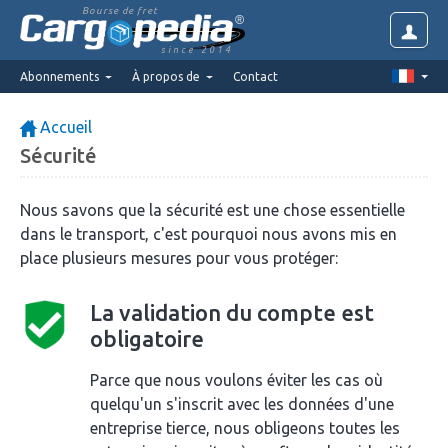
Bourse de fret
since 2014
Abonnements
À propos de
Contact
Accueil
Sécurité
Nous savons que la sécurité est une chose essentielle
dans le transport, c'est pourquoi nous avons mis en
place plusieurs mesures pour vous protéger:
La validation du compte est
obligatoire
Parce que nous voulons éviter les cas où
quelqu'un s'inscrit avec les données d'une
entreprise tierce, nous obligeons toutes les