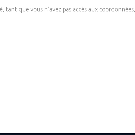
té, tant que vous n'avez pas accès aux coordonnées