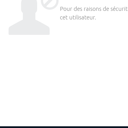
Pour des raisons de sécuri
cet utilisateur.