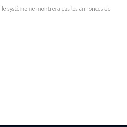
, le système ne montrera pas les annonces de