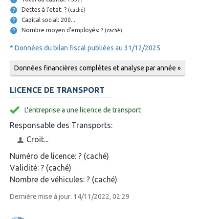
Dettes à l'etat: ?
(caché)
Capital social: 200...
Nombre moyen d'employés: ?
(caché)
* Données du bilan fiscal publiées au 31/12/2025
Données financières complètes et analyse par année »
LICENCE DE TRANSPORT
L'entreprise a une licence de transport
Responsable des Transports:
Croit...
Numéro de licence:
? (caché)
Validité:
? (caché)
Nombre de véhicules:
? (caché)
Dernière mise à jour: 14/11/2022, 02:29