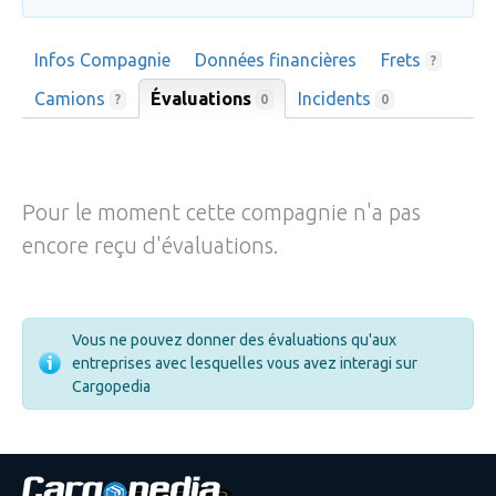
Infos Compagnie
Données financières
Frets
?
Camions
Évaluations
Incidents
0
?
0
Pour le moment cette compagnie n'a pas
encore reçu d'évaluations.
Vous ne pouvez donner des évaluations qu'aux
entreprises avec lesquelles vous avez interagi sur
Cargopedia