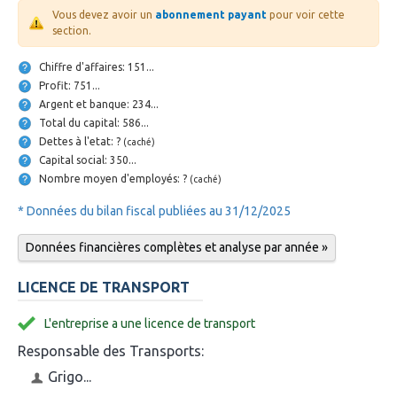
Vous devez avoir un
abonnement payant
pour voir cette
section.
Chiffre d'affaires: 151...
Profit: 751...
Argent et banque: 234...
Total du capital: 586...
Dettes à l'etat: ?
(caché)
Capital social: 350...
Nombre moyen d'employés: ?
(caché)
* Données du bilan fiscal publiées au 31/12/2025
Données financières complètes et analyse par année »
LICENCE DE TRANSPORT
L'entreprise a une licence de transport
Responsable des Transports:
Grigo...