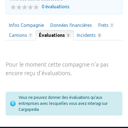
0 évaluations
Infos Compagnie
Données financières
Frets
?
Camions
Évaluations
Incidents
0
?
0
Pour le moment cette compagnie n'a pas
encore reçu d'évaluations.
Vous ne pouvez donner des évaluations qu'aux
entreprises avec lesquelles vous avez interagi sur
Cargopedia