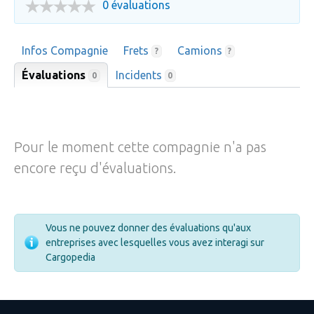
0 évaluations
Infos Compagnie
Frets
Camions
?
?
Évaluations
Incidents
0
0
Pour le moment cette compagnie n'a pas
encore reçu d'évaluations.
Vous ne pouvez donner des évaluations qu'aux
entreprises avec lesquelles vous avez interagi sur
Cargopedia