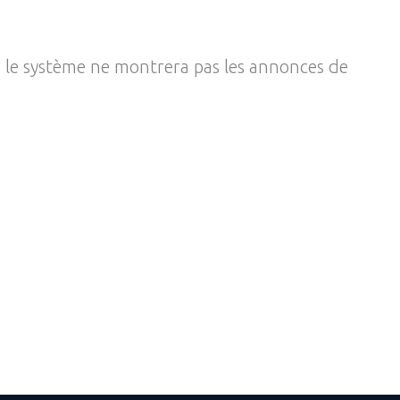
, le système ne montrera pas les annonces de