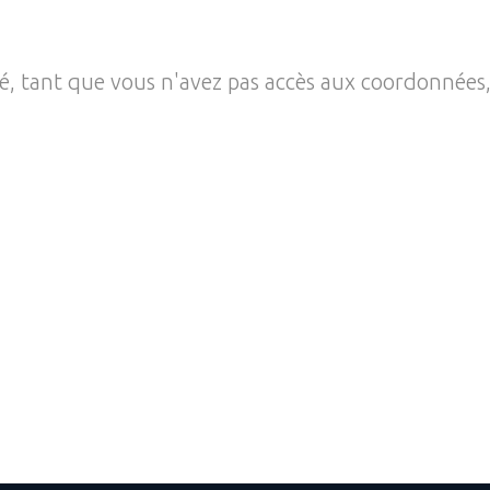
té, tant que vous n'avez pas accès aux coordonnées