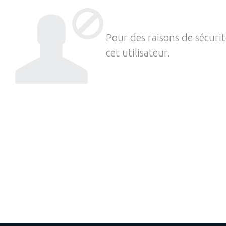
Pour des raisons de sécuri
cet utilisateur.