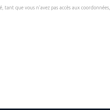
té, tant que vous n'avez pas accès aux coordonnées