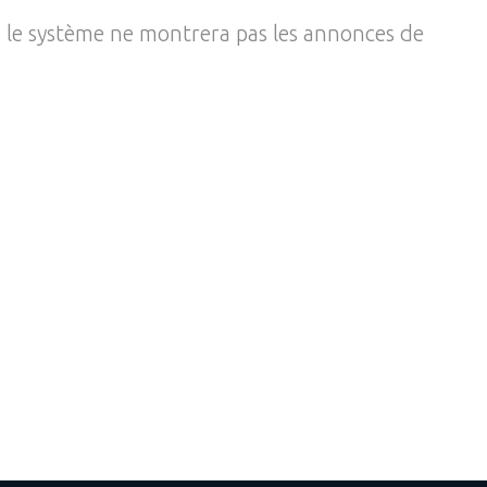
, le système ne montrera pas les annonces de