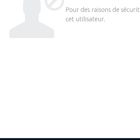
Pour des raisons de sécuri
cet utilisateur.