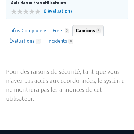
Avis des autres utilisateurs
0 évaluations
Infos Compagnie
Frets
Camions
?
?
Évaluations
Incidents
0
0
Pour des raisons de sécurité, tant que vous
n'avez pas accès aux coordonnées, le système
ne montrera pas les annonces de cet
utilisateur.