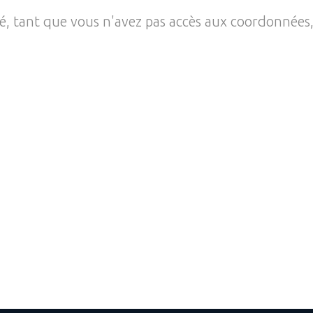
té, tant que vous n'avez pas accès aux coordonnées