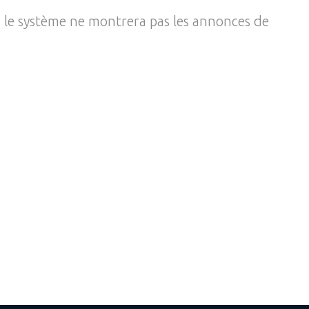
, le système ne montrera pas les annonces de