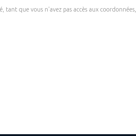
té, tant que vous n'avez pas accès aux coordonnées