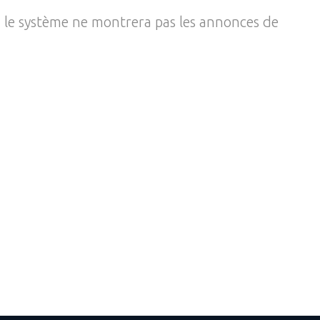
, le système ne montrera pas les annonces de