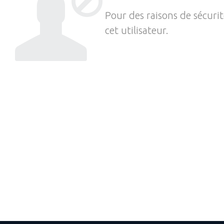
Pour des raisons de sécuri
cet utilisateur.