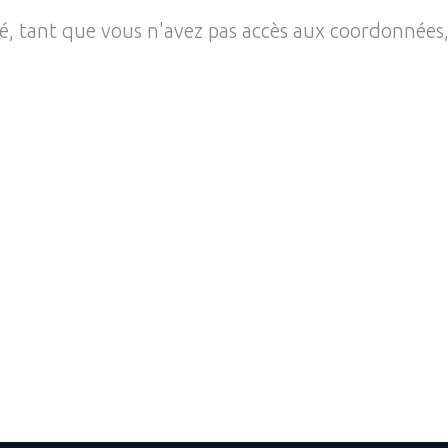
té, tant que vous n'avez pas accès aux coordonnées