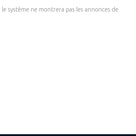
, le système ne montrera pas les annonces de