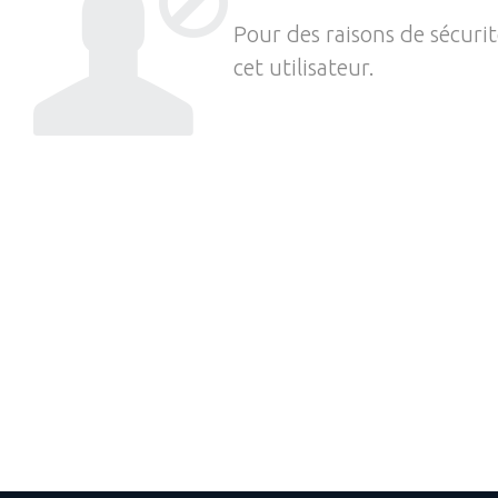
Pour des raisons de sécuri
cet utilisateur.