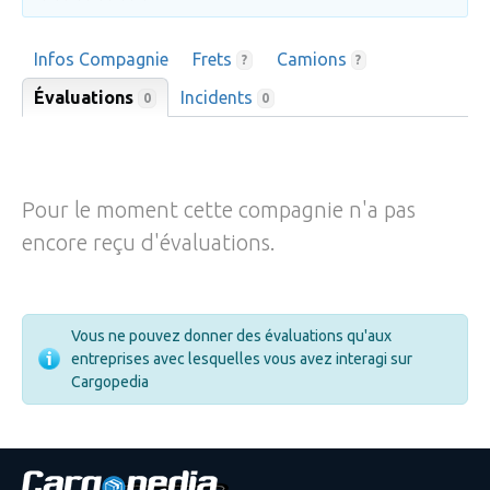
Infos Compagnie
Frets
Camions
?
?
Évaluations
Incidents
0
0
Pour le moment cette compagnie n'a pas
encore reçu d'évaluations.
Vous ne pouvez donner des évaluations qu'aux
entreprises avec lesquelles vous avez interagi sur
Cargopedia