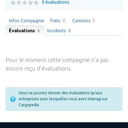
0 évaluations
Infos Compagnie
Frets
Camions
?
?
Évaluations
Incidents
0
0
Pour le moment cette compagnie n'a pas
encore reçu d'évaluations.
Vous ne pouvez donner des évaluations qu'aux
entreprises avec lesquelles vous avez interagi sur
Cargopedia