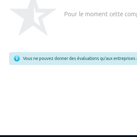
Pour le moment cette comp
Vous ne pouvez donner des évaluations qu'aux entreprises 