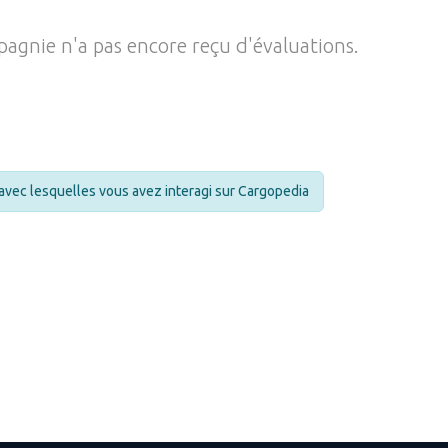
agnie n'a pas encore reçu d'évaluations.
avec lesquelles vous avez interagi sur Cargopedia