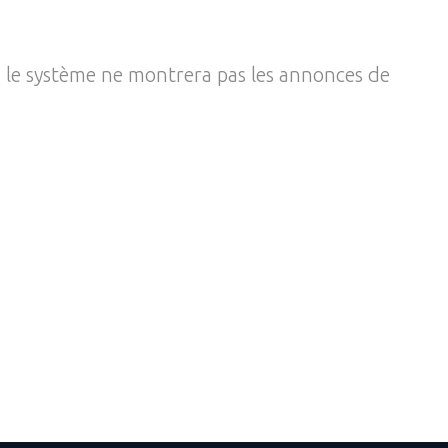
, le système ne montrera pas les annonces de