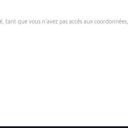
té, tant que vous n'avez pas accès aux coordonnées