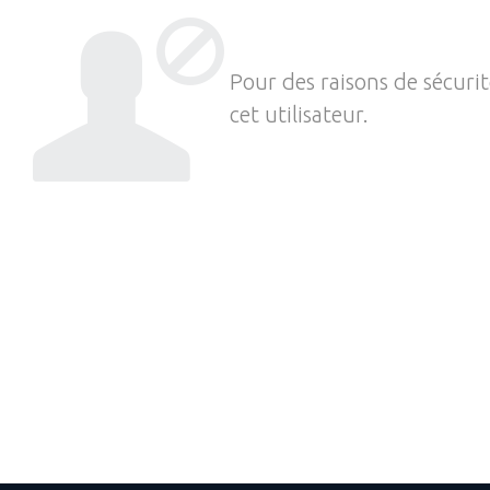
Pour des raisons de sécuri
cet utilisateur.