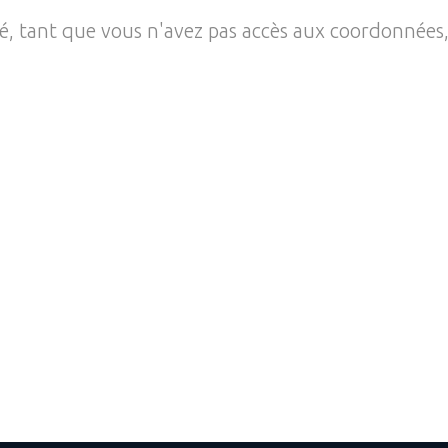
té, tant que vous n'avez pas accès aux coordonnées