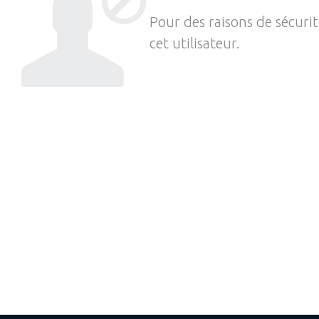
Pour des raisons de sécuri
cet utilisateur.