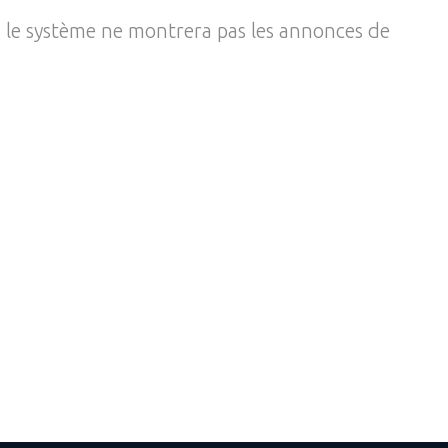
, le système ne montrera pas les annonces de