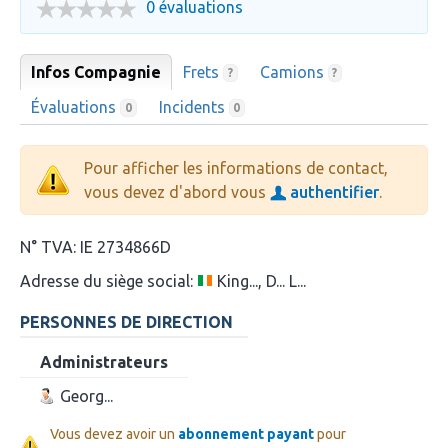
0 évaluations
Infos Compagnie
Frets
Camions
?
?
Évaluations
Incidents
0
0
Pour afficher les informations de contact,
vous devez d'abord vous
authentifier
.
N° TVA:
IE 2734866D
Adresse du siège social:
King..., D... L...
PERSONNES DE DIRECTION
Administrateurs
Georg...
Vous devez avoir un
abonnement payant
pour