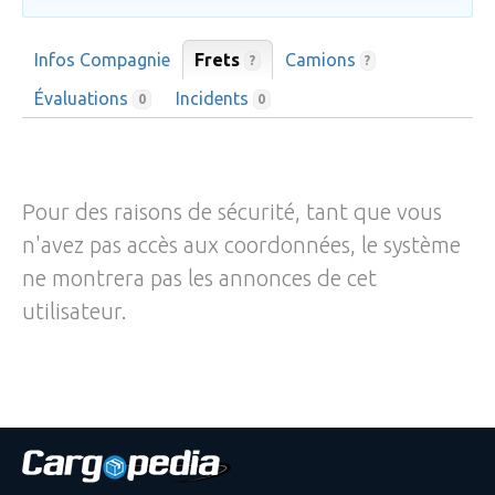
Infos Compagnie
Frets
Camions
?
?
Évaluations
Incidents
0
0
Pour des raisons de sécurité, tant que vous
n'avez pas accès aux coordonnées, le système
ne montrera pas les annonces de cet
utilisateur.