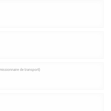
issionnaire de transport)